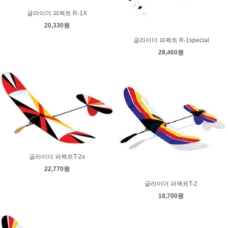
글라이더 퍼펙트 R-1X
20,330원
글라이더 퍼펙트 R-1special
28,460원
글라이더 퍼팩트T-2x
22,770원
글라이더 퍼팩트T-2
18,700원