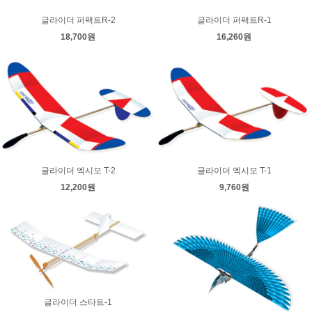
글라이더 퍼팩트R-2
글라이더 퍼팩트R-1
18,700원
16,260원
글라이더 엑시모 T-2
글라이더 엑시모 T-1
12,200원
9,760원
글라이더 스타트-1