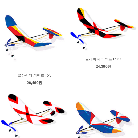
글라이더 퍼펙트 R-2X
24,390원
글라이더 퍼펙트 R-3
28,460원