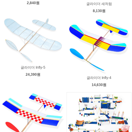
2,840원
글라이더 새처럼
8,130원
글라이더 Infly-5
24,390원
글라이더 Infly-4
14,630원