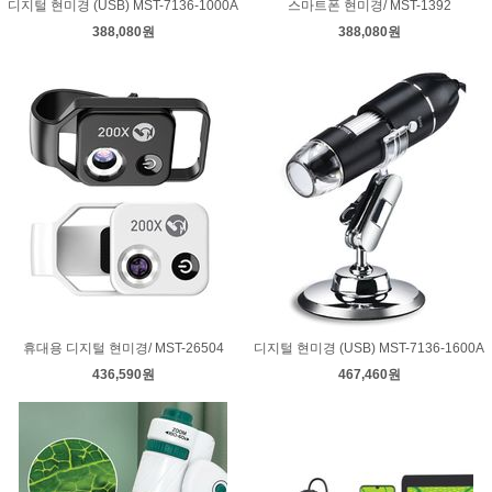
디지털 현미경 (USB) MST-7136-1000A
스마트폰 현미경/ MST-1392
388,080원
388,080원
휴대용 디지털 현미경/ MST-26504
디지털 현미경 (USB) MST-7136-1600A
436,590원
467,460원